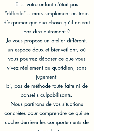
Et si votre enfant n’était pas
“difficile”… mais simplement en train
d’exprimer quelque chose qu’il ne sait
pas dire autrement ?
Je vous propose un atelier différent,
un espace doux et bienveillant, où
vous pourrez déposer ce que vous
vivez réellement au quotidien, sans
jugement.
Ici, pas de méthode toute faite ni de
conseils culpabilisants.
Nous partirons de vos situations
concrètes pour comprendre ce qui se
cache derrière les comportements de