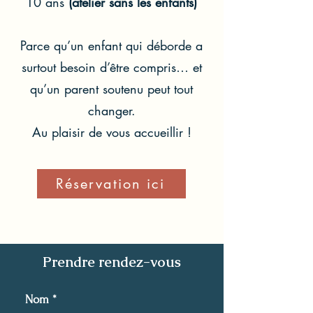
10 ans
(atelier sans les enfants)
Parce qu’un enfant qui déborde a
surtout besoin d’être compris… et
qu’un parent soutenu peut tout
changer.
Au plaisir de vous accueillir !
Réservation ici
Prendre rendez-vous
Nom