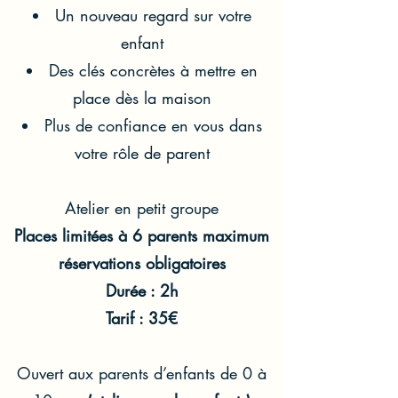
Un nouveau regard sur votre
enfant
Des clés concrètes à mettre en
place dès la maison
Plus de confiance en vous dans
votre rôle de parent
Atelier en petit groupe
Places limitées à 6 parents maximum
réservations obligatoires
Durée : 2h
Tarif : 35€
Ouvert aux parents d’enfants de 0 à