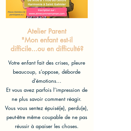
Atelier Parent
"Mon enfant est-il
difficile...ou en difficulté?
Votre enfant fait des crises, pleure
beaucoup, s’oppose, déborde
d’émotions…
Et vous avez parfois l’impression de
ne plus savoir comment réagir.
Vous vous sentez épuisé(e), perdu(e),
peut-être même coupable de ne pas
réussir à apaiser les choses.