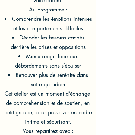
votre enfant.
Au programme :
Comprendre les émotions intenses
et les comportements difficiles
Décoder les besoins cachés
derrière les crises et oppositions
Mieux réagir face aux
débordements sans s’épuiser
Retrouver plus de sérénité dans
votre quotidien
Cet atelier est un moment d’échange,
de compréhension et de soutien, en
petit groupe, pour préserver un cadre
intime et sécurisant.
Vous repartirez avec :