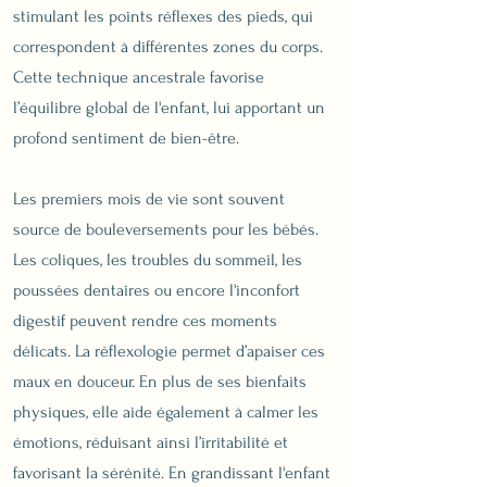
stimulant les points réflexes des pieds, qui
correspondent à différentes zones du corps.
Cette technique ancestrale favorise
l’équilibre global de l'enfant, lui apportant un
profond sentiment de bien-être.
Les premiers mois de vie sont souvent
source de bouleversements pour les bébés.
Les coliques, les troubles du sommeil, les
poussées dentaires ou encore l'inconfort
digestif peuvent rendre ces moments
délicats. La réflexologie permet d’apaiser ces
maux en douceur. En plus de ses bienfaits
physiques, elle aide également à calmer les
émotions, réduisant ainsi l’irritabilité et
favorisant la sérénité. En grandissant l'enfant