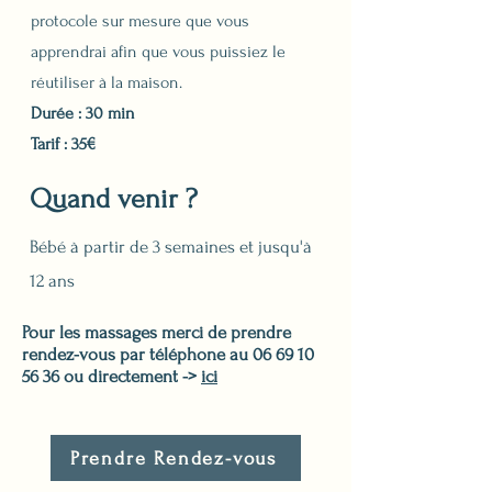
protocole sur mesure que vous
apprendrai afin que vous puissiez le
réutiliser à la maison.
Durée : 30 min
Tarif : 35€
Quand venir ?
Bébé à partir de 3 semaines et jusqu'à
12 ans
Pour les massages merci de prendre
rendez-vous par téléphone au
06 69 10
56 36
ou directement ->
ici
Prendre Rendez-vous