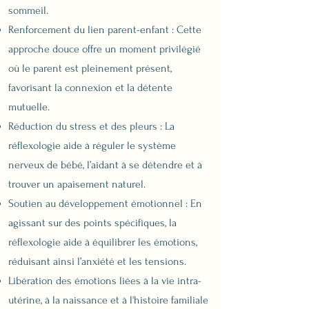
sommeil.
Renforcement du lien parent-enfant : Cette
approche douce offre un moment privilégié
où le parent est pleinement présent,
favorisant la connexion et la détente
mutuelle.
Réduction du stress et des pleurs : La
réflexologie aide à réguler le système
nerveux de bébé, l’aidant à se détendre et à
trouver un apaisement naturel.
Soutien au développement émotionnel : En
agissant sur des points spécifiques, la
réflexologie aide à équilibrer les émotions,
réduisant ainsi l’anxiété et les tensions.
Libération des émotions liées à la vie intra-
utérine, à la naissance et à l'histoire familiale