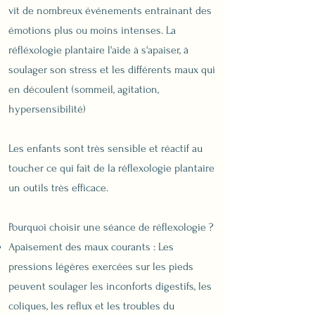
vit de nombreux événements entrainant des
émotions plus ou moins intenses. La
réfléxologie plantaire l'aide à s'apaiser, à
soulager son stress et les différents maux qui
en découlent (sommeil, agitation,
hypersensibilité)
​Les enfants sont très sensible et réactif au
toucher ce qui fait de la réflexologie plantaire
un outils très efficace.
Pourquoi choisir une séance de réflexologie ?
Apaisement des maux courants : Les
pressions légères exercées sur les pieds
peuvent soulager les inconforts digestifs, les
coliques, les reflux et les troubles du