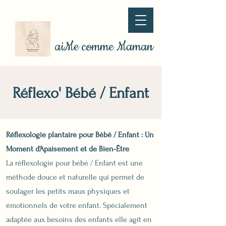
aiMe comme Maman
Réflexo' Bébé / Enfant
​Réflexologie plantaire pour Bébé / Enfant : Un
Moment d'Apaisement et de Bien-Être
La réflexologie pour bébé / Enfant est une
méthode douce et naturelle qui permet de
soulager les petits maux physiques et
émotionnels de votre enfant. Spécialement
adaptée aux besoins des enfants elle agit en