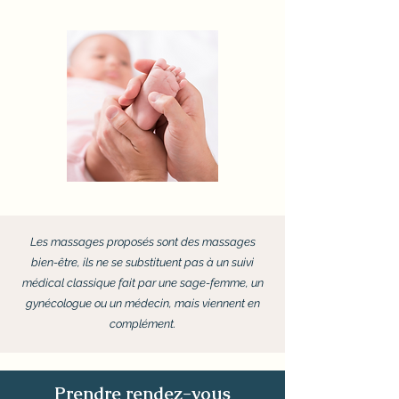
Les massages proposés sont des massages
bien-être, ils ne se substituent pas à un suivi
médical classique fait par une sage-femme, un
gynécologue ou un médecin,
mais viennent en
complément.
Prendre rendez-vous