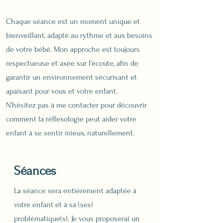
Chaque séance est un moment unique et
bienveillant, adapté au rythme et aux besoins
de votre bébé. Mon approche est toujours
respectueuse et axée sur l’écoute, afin de
garantir un environnement sécurisant et
apaisant pour vous et votre enfant.
N’hésitez pas à me contacter pour découvrir
comment la réflexologie peut aider votre
enfant à se sentir mieux, naturellement.
Séances
La séance sera entièrement adaptée à
votre enfant et à sa (ses)
problématique(s). Je vous proposerai un